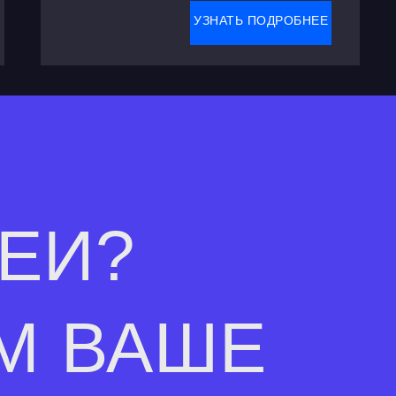
УЗНАТЬ ПОДРОБНЕЕ
ДЕИ?
М ВАШЕ