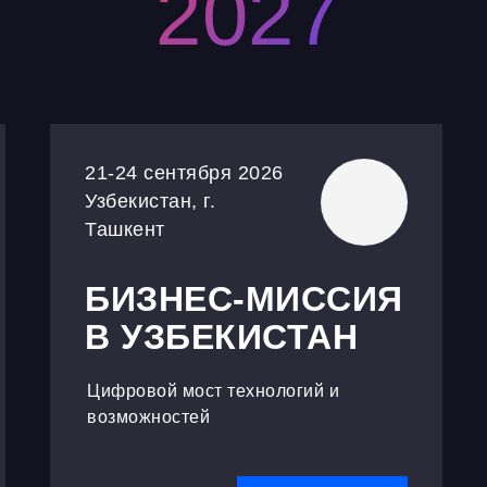
2027
21-24 сентября 2026
Узбекистан, г.
Ташкент
БИЗНЕС-МИССИЯ
В УЗБЕКИСТАН
Цифровой мост технологий и
возможностей