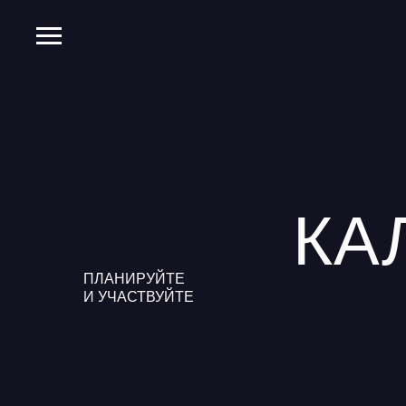
КА
ПЛАНИРУЙТЕ
И УЧАСТВУЙТЕ