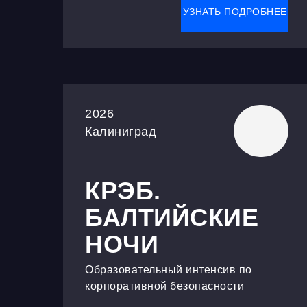
УЗНАТЬ ПОДРОБНЕЕ
2026
Калиниград
КРЭБ.
БАЛТИЙСКИЕ
НОЧИ
Образовательный интенсив по
корпоративной безопасности