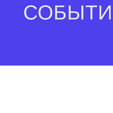
СОБЫТИ