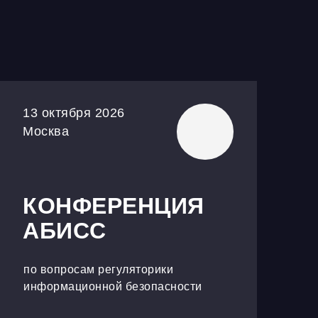
13 октября 2026
Москва
КОНФЕРЕНЦИЯ
АБИСС
по вопросам регуляторики
информационной безопасности