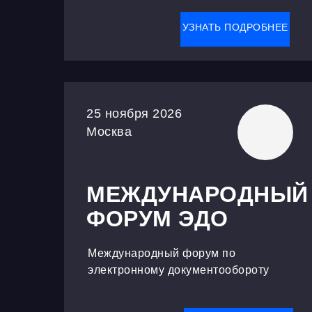
УЗНАТЬ ПОДРОБНЕЕ
25 ноября 2026
Москва
МЕЖДУНАРОДНЫЙ
ФОРУМ ЭДО
Международный форум по
электронному документообороту