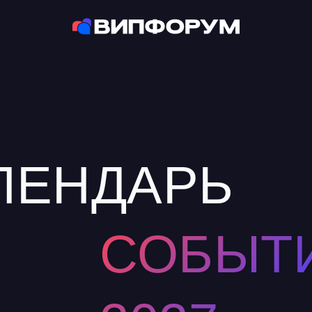
ЛЕНДАРЬ
СОБЫТИ