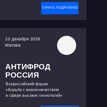
УЗНАТЬ ПОДРОБНЕЕ
10 декабря 2026
Москва
АНТИФРОД
РОССИЯ
Всероссийский форум
«Борьба с мошенничеством
в сфере высоких технологий»