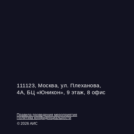
111123, Москва, ул. Плеханова,
4А, БЦ «Юникон», 9 этаж, 8 офис
Правила проведения мероприятия
Политика конфиденциальности
© 2026 АИС