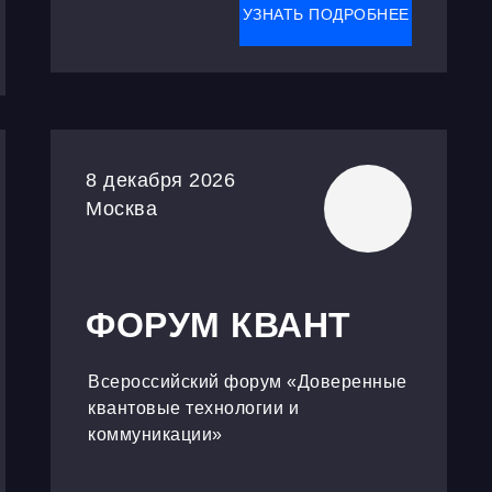
УЗНАТЬ ПОДРОБНЕЕ
8 декабря 2026
Москва
ФОРУМ КВАНТ
Всероссийский форум «Доверенные
квантовые технологии и
коммуникации»