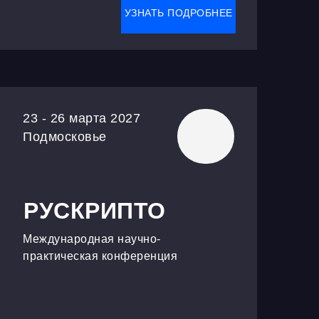
УЗНАТЬ ПОДРОБНЕЕ
23 - 26 марта 2027
Подмосковье
РУСКРИПТО
Международная научно-
практическая конференция