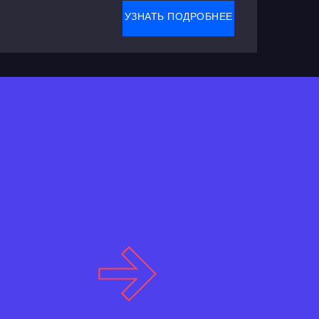
УЗНАТЬ ПОДРОБНЕЕ