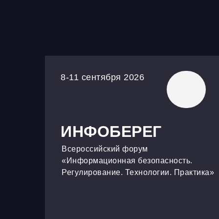
8-11 сентября 2026
ИНФОБЕРЕГ
Всероссийский форум
«Информационная безопасность.
Регулирование. Технологии. Практика»