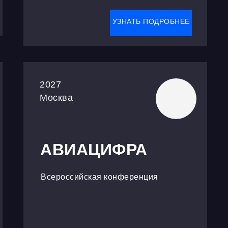
УЗНАТЬ ПОДРОБНЕЕ
2027
Москва
АВИАЦИФРА
Всероссийская конференция