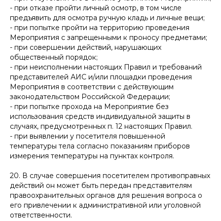
- при отказе пройти личный осмотр, в том числе
предъявить для осмотра ручную кладь и личные вещи;
- при попытке пройти на территорию проведения
Мероприятия с запрещенными к проносу предметами;
- при совершении действий, нарушающих
общественный порядок;
- при неисполнении настоящих Правил и требований
представителей АИС и/или площадки проведения
Мероприятия в соответствии с действующим
законодательством Российской Федерации;
- при попытке прохода на Мероприятие без
использования средств индивидуальной защиты в
случаях, предусмотренных п. 12 настоящих Правил.
- при выявлении у посетителя повышенной
температуры тела согласно показаниям приборов
измерения температуры на пунктах контроля.
20. В случае совершения посетителем противоправных
действий он может быть передан представителям
правоохранительных органов для решения вопроса о
его привлечении к административной или уголовной
ответственности.