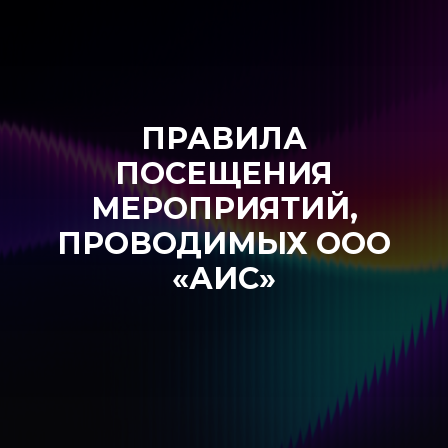
ПРАВИЛА
ПОСЕЩЕНИЯ
МЕРОПРИЯТИЙ,
ПРОВОДИМЫХ ООО
«АИС»