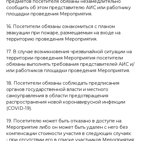
предметов посетителя обязаны незамедлительно
сообщить об этом представителю АИС или работнику
площадки проведения Мероприятия.
16. Посетители обязаны ознакомиться с планом
эвакуации при пожаре, размещаемым на входе на
территорию проведения Мероприятия.
17. В случае возникновения чрезвычайной ситуации на
территории проведения Мероприятия посетители
обязаны выполнять требования представителей АИС и/
или работников площадки проведения Мероприятия.
18. Посетители обязаны соблюдать предписания
органов государственной власти и местного
самоуправления в области предотвращения
распространения новой коронавирусной инфекции
(COVID-19).
19. Посетителю может быть отказано в доступе на
Мероприятие либо он может быть удален с него без
компенсации стоимости участия в следующих случаях:
- при отсутствии его в списке участников Мероприятия;