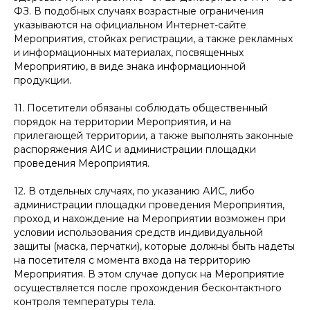
ФЗ. В подобных случаях возрастные ограничения
указываются на официальном Интернет-сайте
Мероприятия, стойках регистрации, а также рекламных
и информационных материалах, посвященных
Мероприятию, в виде знака информационной
продукции.
11. Посетители обязаны соблюдать общественный
порядок на территории Мероприятия, и на
прилегающей территории, а также выполнять законные
распоряжения АИС и администрации площадки
проведения Мероприятия.
12. В отдельных случаях, по указанию АИС, либо
администрации площадки проведения Мероприятия,
проход и нахождение на Мероприятии возможен при
условии использования средств индивидуальной
защиты (маска, перчатки), которые должны быть надеты
на посетителя с момента входа на территорию
Мероприятия. В этом случае допуск на Мероприятие
осуществляется после прохождения бесконтактного
контроля температуры тела.