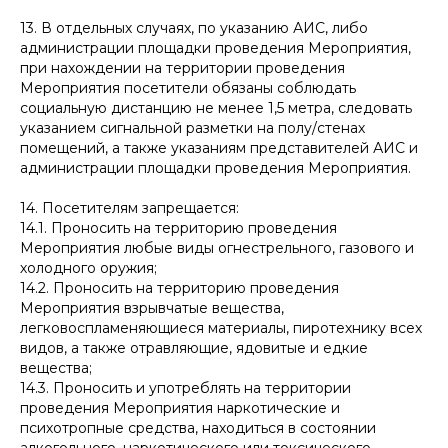
13. В отдельных случаях, по указанию АИС, либо
администрации площадки проведения Мероприятия,
при нахождении на территории проведения
Мероприятия посетители обязаны соблюдать
социальную дистанцию не менее 1,5 метра, следовать
указанием сигнальной разметки на полу/стенах
помещений, а также указаниям представителей АИС и
администрации площадки проведения Мероприятия.
14. Посетителям запрещается:
14.1. Проносить на территорию проведения
Мероприятия любые виды огнестрельного, газового и
холодного оружия;
14.2. Проносить на территорию проведения
Мероприятия взрывчатые вещества,
легковоспламеняющиеся материалы, пиротехнику всех
видов, а также отравляющие, ядовитые и едкие
вещества;
14.3. Проносить и употреблять на территории
проведения Мероприятия наркотические и
психотропные средства, находиться в состоянии