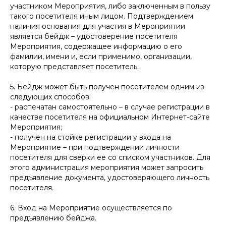
участником Мероприятия, либо заключенным в пользу
такого посетителя иным лицом. Подтверждением
наличия основания для участия в Мероприятии
является бейдж – удостоверение посетителя
Мероприятия, содержащее информацию о его
фамилии, имени и, если применимо, организации,
которую представляет посетитель.
5. Бейдж может быть получен посетителем одним из
следующих способов:
- распечатан самостоятельно – в случае регистрации в
качестве посетителя на официальном Интернет-сайте
Мероприятия;
- получен на стойке регистрации у входа на
Мероприятие – при подтверждении личности
посетителя для сверки ее со списком участников. Для
этого администрация мероприятия может запросить
предъявление документа, удостоверяющего личность
посетителя.
6. Вход на Мероприятие осуществляется по
предъявлению бейджа.