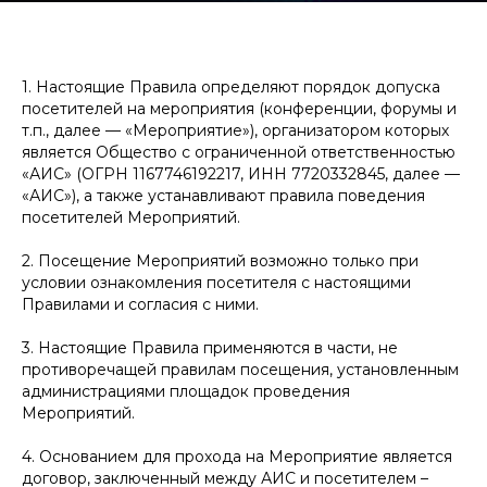
1. Настоящие Правила определяют порядок допуска
посетителей на мероприятия (конференции, форумы и
т.п., далее — «Мероприятие»), организатором которых
является Общество с ограниченной ответственностью
«АИС» (ОГРН 1167746192217, ИНН 7720332845, далее —
«АИС»), а также устанавливают правила поведения
посетителей Мероприятий.
2. Посещение Мероприятий возможно только при
условии ознакомления посетителя с настоящими
Правилами и согласия с ними.
3. Настоящие Правила применяются в части, не
противоречащей правилам посещения, установленным
администрациями площадок проведения
Мероприятий.
4. Основанием для прохода на Мероприятие является
договор, заключенный между АИС и посетителем –