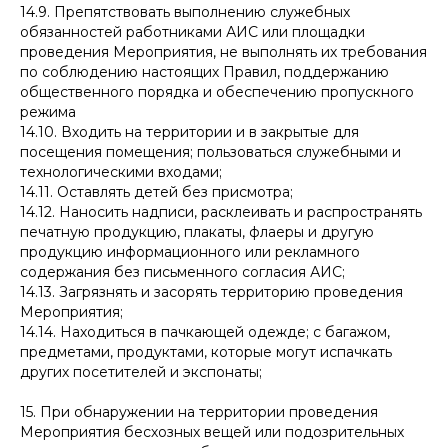
14.9. Препятствовать выполнению служебных
обязанностей работниками АИС или площадки
проведения Мероприятия, не выполнять их требования
по соблюдению настоящих Правил, поддержанию
общественного порядка и обеспечению пропускного
режима
14.10. Входить на территории и в закрытые для
посещения помещения; пользоваться служебными и
технологическими входами;
14.11. Оставлять детей без присмотра;
14.12. Наносить надписи, расклеивать и распространять
печатную продукцию, плакаты, флаеры и другую
продукцию информационного или рекламного
содержания без письменного согласия АИС;
14.13. Загрязнять и засорять территорию проведения
Мероприятия;
14.14. Находиться в пачкающей одежде; с багажом,
предметами, продуктами, которые могут испачкать
других посетителей и экспонаты;
15. При обнаружении на территории проведения
Мероприятия бесхозных вещей или подозрительных