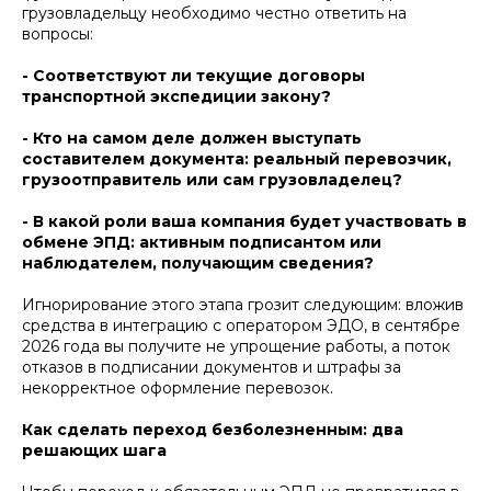
грузовладельцу необходимо честно ответить на
вопросы:
- Соответствуют ли текущие договоры
транспортной экспедиции закону?
- Кто на самом деле должен выступать
составителем документа: реальный перевозчик,
грузоотправитель или сам грузовладелец?
- В какой роли ваша компания будет участвовать в
обмене ЭПД: активным подписантом или
наблюдателем, получающим сведения?
Игнорирование этого этапа грозит следующим: вложив
средства в интеграцию с оператором ЭДО, в сентябре
2026 года вы получите не упрощение работы, а поток
отказов в подписании документов и штрафы за
некорректное оформление перевозок.
Как сделать переход безболезненным: два
решающих шага