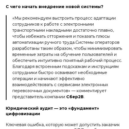
С чего начать внедрение новой системы?
«Мы рекомендуем выстроить процесс адаптации
сотрудников к работе с электронными
транспортными накладными достаточно плавно,
чтобы избежать отторжения и показать плюсы
автоматизации ручного труда.Системы операторов
разработаны таким образом, чтобы минимизировать
временные затраты на обучение пользователей и
обеспечить интуитивно понятный рабочий процесс.
Благодаря встроенным подсказкам и инструкциям
сотрудники быстро осваивают необходимые
операции и начинают эффективно
взаимодействовать с сервисами электронных
перевозочных документов» — комментирует
представитель компании
Сбер2В
.
Юридический аудит — это «фундамент»
цифровизации
Ключевая ошибка, которую может допустить заказчик