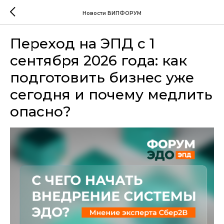
Новости ВИПФОРУМ
Переход на ЭПД с 1
сентября 2026 года: как
подготовить бизнес уже
сегодня и почему медлить
опасно?