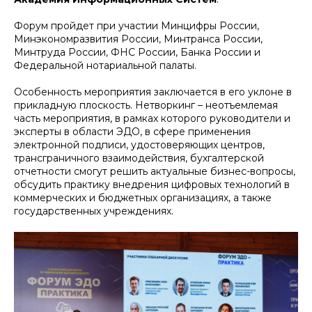
Форум пройдет при участии Минцифры России,
Минэкономразвития России, Минтранса России,
Минтруда России, ФНС России, Банка России и
Федеральной нотариальной палаты.
Особенность мероприятия заключается в его уклоне в
прикладную плоскость. Нетворкинг – неотъемлемая
часть мероприятия, в рамках которого руководители и
эксперты в области ЭДО, в сфере применения
электронной подписи, удостоверяющих центров,
трансграничного взаимодействия, бухгалтерской
отчетности смогут решить актуальные бизнес-вопросы,
обсудить практику внедрения цифровых технологий в
коммерческих и бюджетных организациях, а также
государственных учреждениях.