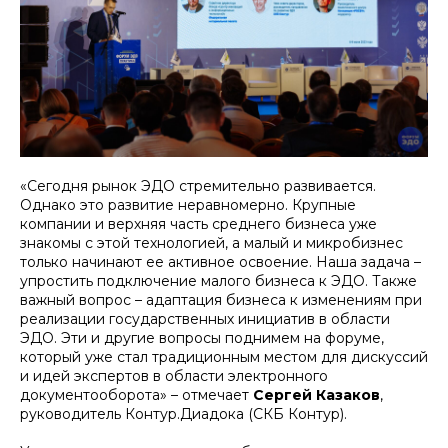
«Сегодня рынок ЭДО стремительно развивается.
Однако это развитие неравномерно. Крупные
компании и верхняя часть среднего бизнеса уже
знакомы с этой технологией, а малый и микробизнес
только начинают ее активное освоение. Наша задача –
упростить подключение малого бизнеса к ЭДО. Также
важный вопрос – адаптация бизнеса к изменениям при
реализации государственных инициатив в области
ЭДО. Эти и другие вопросы поднимем на форуме,
который уже стал традиционным местом для дискуссий
и идей экспертов в области электронного
документооборота»
– отмечает
Сергей Казаков
,
руководитель Контур.Диадока (СКБ Контур).