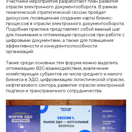
Участники мероприятия разработают план развития
отрасли электронного документооборота.
В рамках
тематической стратегической сессии пройдет
дискуссия, посвященная созданию карты бизнес-
процессов в отрасли электронного документооборота.
Подобная практика представляет собой важный шаг
для понимания и оптимизации процессов при работе с
цифровыми документами, а также для повышения
эффективности и конкурентоспособности
организаций.
Также среди основных тем форума можно выделить
оптимизацию B2G-взаимодействия, вовлечение
хозяйствующих субъектов из числа среднего и малого
бизнеса в ЭДО, цифровизацию логистической отрасли,
нефтегазового сектора, развитие отрасли электронной
подписи и трансграничного сотрудничества.