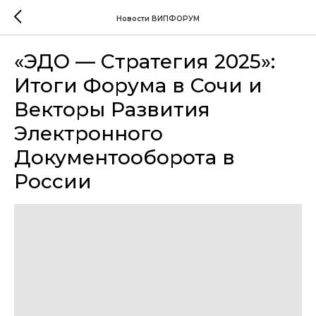
Новости ВИПФОРУМ
«ЭДО — Стратегия 2025»:
Итоги Форума в Сочи и
Векторы Развития
Электронного
Документооборота в
России