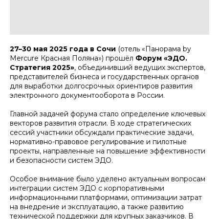
27–30 мая 2025 года в Сочи
(отель «Панорама by
Mercure Красная Поляна») прошёл
Форум «ЭДО.
Стратегия 2025»
, объединивший ведущих экспертов,
представителей бизнеса и государственных органов
для выработки долгосрочных ориентиров развития
электронного документооборота в России.
Главной задачей форума стало определение ключевых
векторов развития отрасли. В ходе стратегических
сессий участники обсуждали практические задачи,
нормативно-правовое регулирование и пилотные
проекты, направленные на повышение эффективности
и безопасности систем ЭДО.
Особое внимание было уделено актуальным вопросам
интеграции систем ЭДО с корпоративными
информационными платформами, оптимизации затрат
на внедрение и эксплуатацию, а также развитию
технической поддержки для крупных заказчиков. В