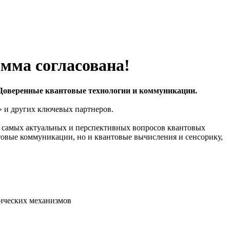
мма согласована!
Доверенные квантовые технологии и коммуникации.
и других ключевых партнеров.
 самых актуальных и перспективных вопросов квантовых
нтовые коммуникации, но и квантовые вычисления и сенсорику,
фических механизмов