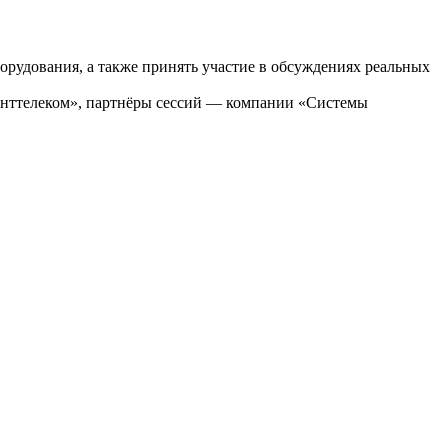
орудования, а также принять участие в обсуждениях реальных
ттелеком», партнёры сессий — компании «Системы